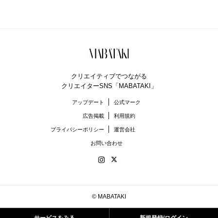
クリエイティブでつながる
クリエイターSNS「MABATAKI」
アップデート
公式マーク
広告掲載
利用規約
プライバシーポリシー
運営会社
お問い合わせ
© MABATAKI