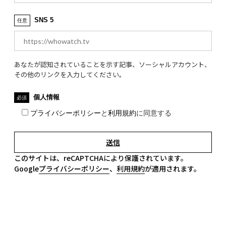
SNS 5
任意
あなたが認知されていることを示す記事、ソーシャルアカウント、
その他のリンクを入力してください。
個人情報
必須
プライバシーポリシー
と
利用規約
に同意する
このサイトは、reCAPTCHAにより保護されています。
Google
プライバシーポリシー
、
利用規約
が適用されます。